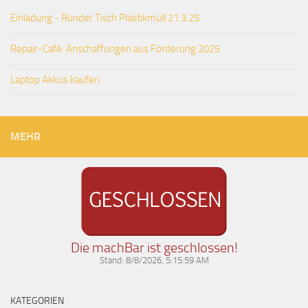
Einladung - Runder Tisch Plastikmüll 21.3.25
Repair-Café: Anschaffungen aus Förderung 2025
Laptop Akkus kaufen
MEHR
Die machBar ist geschlossen!
Stand:
8/8/2026, 5:15:59 AM
KATEGORIEN