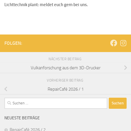
Lichttechnik plant: meldet euch gern bei uns.
FOLGEN:
NÄCHSTER BEITRAG
Vulkanforschung aus dem 3D-Drucker
VORHERIGER BEITRAG
RepairCafé 2026 / 1
Suchen
nach:
NEUESTE BEITRÄGE
RepairCafé 2026 / 2