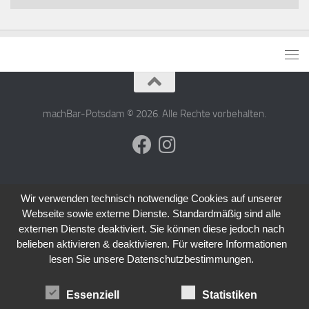
machBar-Potsdam © 2026. Alle Rechte vorbehalten.
Wir verwenden technisch notwendige Cookies auf unserer
Webseite sowie externe Dienste. Standardmäßig sind alle
externen Dienste deaktiviert. Sie können diese jedoch nach
belieben aktivieren & deaktivieren. Für weitere Informationen
lesen Sie unsere Datenschutzbestimmungen.
Essenziell
Statistiken