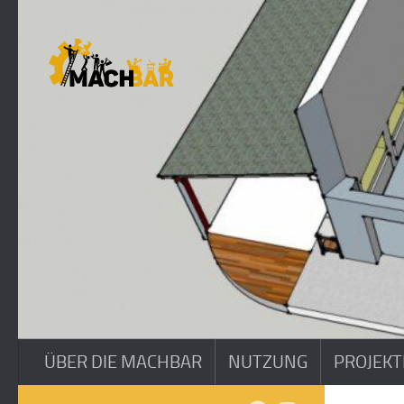
Zum Inhalt springen
ÜBER DIE MACHBAR
NUTZUNG
PROJEKT