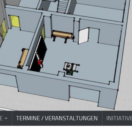
E
TERMINE / VERANSTALTUNGEN
INITIATI