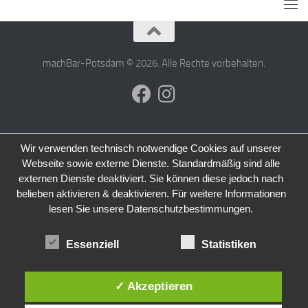
machBar-Potsdam © 2026. Alle Rechte vorbehalten.
Wir verwenden technisch notwendige Cookies auf unserer
Webseite sowie externe Dienste. Standardmäßig sind alle
externen Dienste deaktiviert. Sie können diese jedoch nach
belieben aktivieren & deaktivieren. Für weitere Informationen
lesen Sie unsere Datenschutzbestimmungen.
Essenziell
Statistiken
✓ Akzeptieren