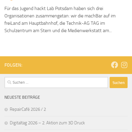
Für das Jugend hackt Lab Potsdam haben sich drei
Organisationen zusammengetan: wir die machBar auf im
freiLand am Hauptbahnhof, die Technik-AG TAG im
Schulzentrum am Stern und die Medienwerkstatt am...
FOLGEN:
Suchen
nach:
NEUESTE BEITRÄGE
RepairCafé 2026 / 2
Digitaltag 2026 – 2. Aktion zum 3D Druck