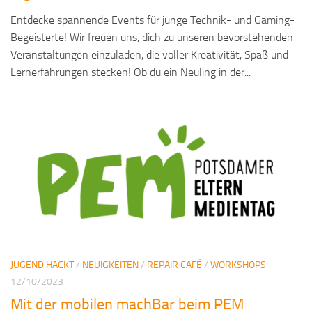
Entdecke spannende Events für junge Technik- und Gaming-
Begeisterte! Wir freuen uns, dich zu unseren bevorstehenden
Veranstaltungen einzuladen, die voller Kreativität, Spaß und
Lernerfahrungen stecken! Ob du ein Neuling in der...
JUGEND HACKT
/
NEUIGKEITEN
/
REPAIR CAFÉ
/
WORKSHOPS
12/10/2023
Mit der mobilen machBar beim PEM