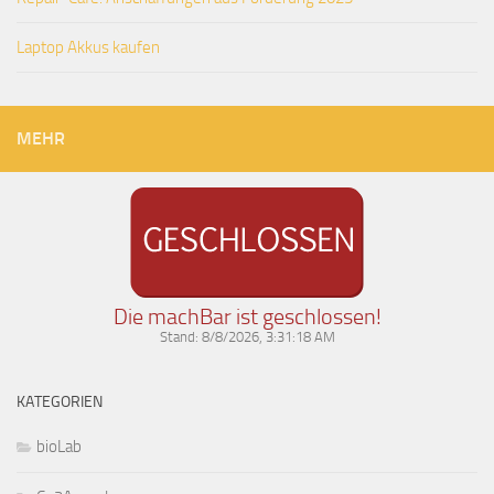
Laptop Akkus kaufen
MEHR
Die machBar ist geschlossen!
Stand:
8/8/2026, 3:31:18 AM
KATEGORIEN
bioLab