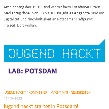
Am Sonntag den 15.10. sind wir mit beim Potsdamer Eltern-
Medientag dabei. Von 13 bis 18 Uhr gibt es Angebote rund um
Digitalität und Nachhaltigkeit im Potsdamer Treffpunkt
Freizeit. Dort wollen...
JUGEND HACKT
/
KOMMT HER - MACHT MIT!
/
NEUIGKEITEN
12/10/2023
Jugend hackt startet in Potsdam!