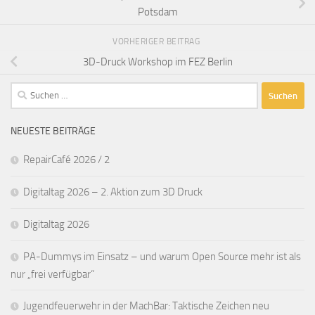
Potsdam
VORHERIGER BEITRAG
3D-Druck Workshop im FEZ Berlin
Suchen
nach:
NEUESTE BEITRÄGE
RepairCafé 2026 / 2
Digitaltag 2026 – 2. Aktion zum 3D Druck
Digitaltag 2026
PA-Dummys im Einsatz – und warum Open Source mehr ist als
nur „frei verfügbar“
Jugendfeuerwehr in der MachBar: Taktische Zeichen neu