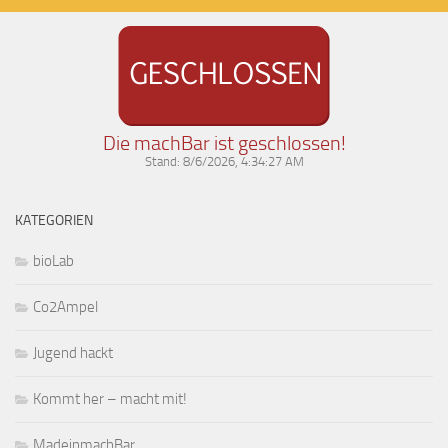
Die machBar ist geschlossen!
Stand:
8/6/2026, 4:34:27 AM
KATEGORIEN
bioLab
Co2Ampel
Jugend hackt
Kommt her – macht mit!
MadeinmachBar