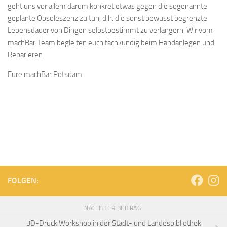
geht uns vor allem darum konkret etwas gegen die sogenannte
geplante Obsoleszenz zu tun, d.h. die sonst bewusst begrenzte
Lebensdauer von Dingen selbstbestimmt zu verlängern. Wir vom
machBar Team begleiten euch fachkundig beim Handanlegen und
Reparieren.
Eure machBar Potsdam
FOLGEN:
NÄCHSTER BEITRAG
3D-Druck Workshop in der Stadt- und Landesbibliothek