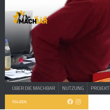
Zum Inhalt springen
ÜBER DIE MACHBAR
NUTZUNG
PROJEKT
FOLGEN: