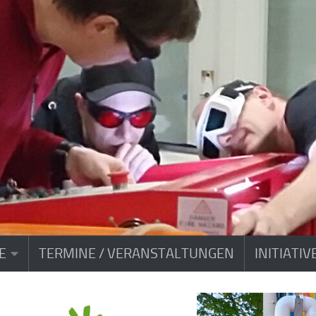
E
TERMINE / VERANSTALTUNGEN
INITIATI