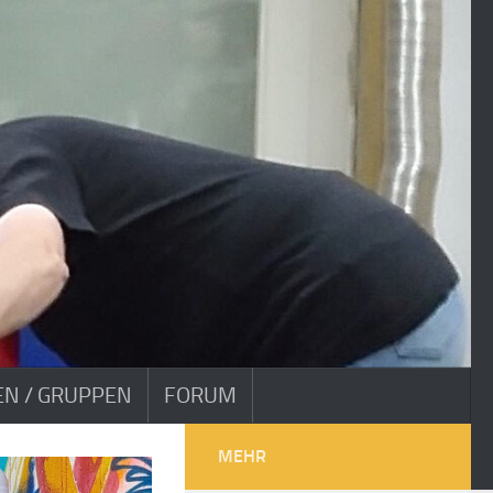
VEN / GRUPPEN
FORUM
MEHR