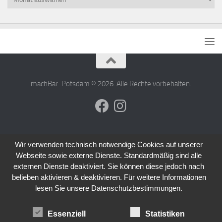
machBar-Potsdam © 2026. Alle Rechte vorbehalten.
Wir verwenden technisch notwendige Cookies auf unserer
Webseite sowie externe Dienste. Standardmäßig sind alle
externen Dienste deaktiviert. Sie können diese jedoch nach
belieben aktivieren & deaktivieren. Für weitere Informationen
lesen Sie unsere Datenschutzbestimmungen.
Essenziell
Statistiken