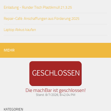
Einladung - Runder Tisch Plastikmüll 21.3.25
Repair-Café: Anschaffungen aus Förderung 2025
Laptop Akkus kaufen
MEHR
Die machBar ist geschlossen!
Stand:
8/7/2026, 8:42:04 PM
KATEGORIEN