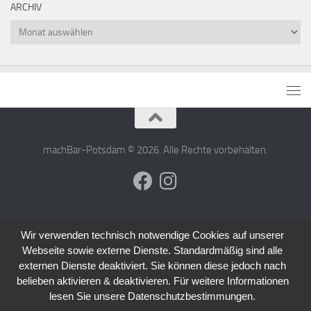
ARCHIV
Archiv
machBar-Potsdam © 2026. Alle Rechte vorbehalten.
Wir verwenden technisch notwendige Cookies auf unserer
Webseite sowie externe Dienste. Standardmäßig sind alle
externen Dienste deaktiviert. Sie können diese jedoch nach
belieben aktivieren & deaktivieren. Für weitere Informationen
lesen Sie unsere Datenschutzbestimmungen.