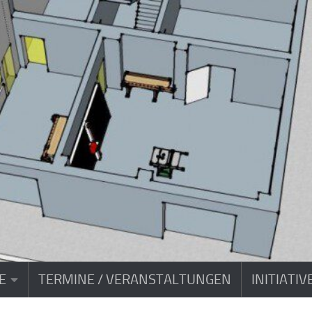
E
TERMINE / VERANSTALTUNGEN
INITIATI