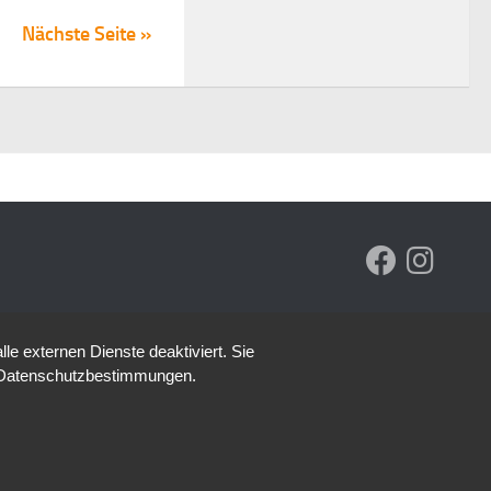
Nächste Seite »
e externen Dienste deaktiviert. Sie
re Datenschutzbestimmungen.