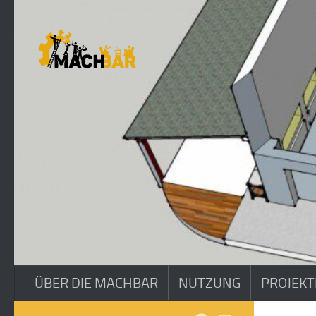
Zum Inhalt springen
ÜBER DIE MACHBAR
NUTZUNG
PROJEKT