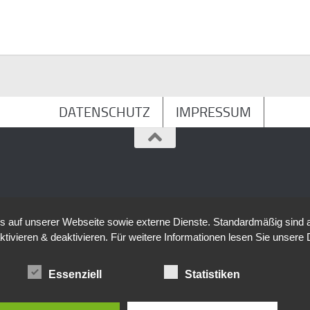
DATENSCHUTZ
IMPRESSUM
auf unserer Webseite sowie externe Dienste. Standardmäßig sind all
ktivieren & deaktivieren. Für weitere Informationen lesen Sie unse
Essenziell
Statistiken